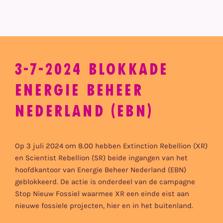
3-7-2024 BLOKKADE
ENERGIE BEHEER
NEDERLAND (EBN)
Op 3 juli 2024 om 8.00 hebben Extinction Rebellion (XR)
en Scientist Rebellion (SR) beide ingangen van het
hoofdkantoor van Energie Beheer Nederland (EBN)
geblokkeerd. De actie is onderdeel van de campagne
Stop Nieuw Fossiel waarmee XR een einde eist aan
nieuwe fossiele projecten, hier en in het buitenland.