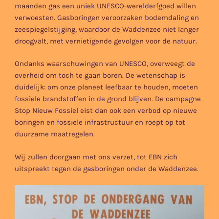
maanden gas een uniek UNESCO-werelderfgoed willen
verwoesten. Gasboringen veroorzaken bodemdaling en
zeespiegelstijging, waardoor de Waddenzee niet langer
droogvalt, met vernietigende gevolgen voor de natuur.
Ondanks waarschuwingen van UNESCO, overweegt de
overheid om toch te gaan boren. De wetenschap is
duidelijk: om onze planeet leefbaar te houden, moeten
fossiele brandstoffen in de grond blijven. De campagne
Stop Nieuw Fossiel eist dan ook een verbod op nieuwe
boringen en fossiele infrastructuur en roept op tot
duurzame maatregelen.
Wij zullen doorgaan met ons verzet, tot EBN zich
uitspreekt tegen de gasboringen onder de Waddenzee.