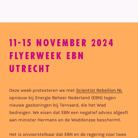
11-15 NOVEMBER 2024
FLYERWEEK EBN
UTRECHT
Deze week protesteren we met
Scientist Rebellion NL
opnieuw bij Energie Beheer Nederland (EBN) tegen
nieuwe gasboringen bij Ternaard, die het Wad
bedreigen. We eisen dat EBN een negatief advies afgeeft
aan minister Hermans en de Waddenzee beschermt.
Het is onvoorstelbaar dat EBN en de regering voor twee